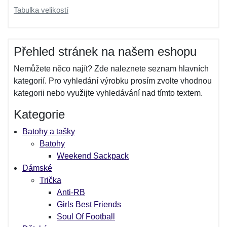
Tabulka velikostí
Přehled stránek na našem eshopu
Nemůžete něco najít? Zde naleznete seznam hlavních
kategorií. Pro vyhledání výrobku prosím zvolte vhodnou
kategorii nebo využijte vyhledávání nad tímto textem.
Kategorie
Batohy a tašky
Batohy
Weekend Sackpack
Dámské
Trička
Anti-RB
Girls Best Friends
Soul Of Football