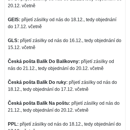
20.12. včetně
GEIS:
přijetí zásilky od nás do 18.12., tedy objednání
do 17.12. včetně
GLS:
přijetí zásilky od nás do 16.12., tedy objednání do
15.12. včetně
Česká pošta Balík Do Balíkovny:
přijetí zásilky od
nás do 21.12., tedy objednání do 20.12. včetně
Česká pošta Balík Do ruky:
přijetí zásilky od nás do
18.12., tedy objednání do 17.12. včetně
Česká pošta Balík Na poštu:
přijetí zásilky od nás do
21.12., tedy objednání do 20.12. včetně
PPL:
přijetí zásilky od nás do 18.12., tedy objednání do